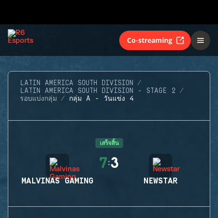
Co-streaming
LATIN AMERICA SOUTH DIVISION
LATIN AMERICA SOUTH DIVISION - STAGE 2
รอบแบ่งกลุ่ม
กลุ่ม A - วันแข่ง 4
เสร็จสิ้น
7
3
:
MALVINAS GAMING
NEWSTAR