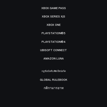
XBOX GAME PASS
XBOX SERIES X|S
XBOX ONE
PLAYSTATION®5
PLAYSTATION®4
UBISOFT CONNECT
AMAZON LUNA
กฎข้อบังคับ R6 อีสปอร์ต
GLOBAL RULEBOOK
กติกามารยาท