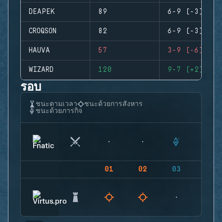
DEAPEK
89
6-9 (-3)
CROQSON
82
6-9 (-3)
HAUVA
57
3-9 (-6)
WIZARD
120
9-7 (+2)
รอบ
ชนะตามเวลา
ชนะด้วยการสังหาร
ชนะด้วยภารกิจ
01
02
03
04