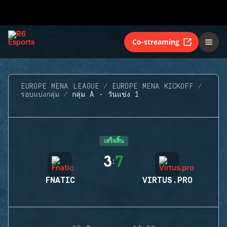
Co-streaming
EUROPE MENA LEAGUE
EUROPE MENA KICKOFF
รอบแบ่งกลุ่ม
กลุ่ม A - วันแข่ง 1
เสร็จสิ้น
3
7
:
FNATIC
VIRTUS.PRO