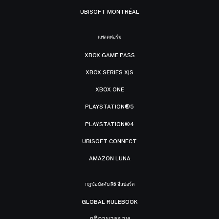
UBISOFT MONTRÉAL
แพลตฟอร์ม
XBOX GAME PASS
XBOX SERIES X|S
XBOX ONE
PLAYSTATION®5
PLAYSTATION®4
UBISOFT CONNECT
AMAZON LUNA
กฎข้อบังคับ R6 อีสปอร์ต
GLOBAL RULEBOOK