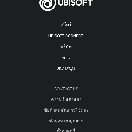
สโตร์
UBISOFT CONNECT
บริษัท
ข่าว
สนับสนุน
CONTACT US
ความเป็นส่วนตัว
ข้อกำหนดในการใช้งาน
ข้อมูลทางกฎหมาย
ตั้งค่าคุกกี้