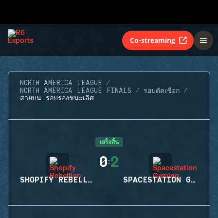
Co-streaming
NORTH AMERICA LEAGUE
NORTH AMERICA LEAGUE FINALS
รอบตัดเชือก
สายบน รอบรองชนะเลิศ
เสร็จสิ้น
0
2
:
SHOPIFY REBELLION
SPACESTATION GAMING