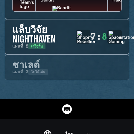
แล็บวิจัย
7
:
8
NIGHTHAVEN
เสร็จสิ้น
แผนที่
2
ชาเลต์
ไม่ได้เล่น
แผนที่
3