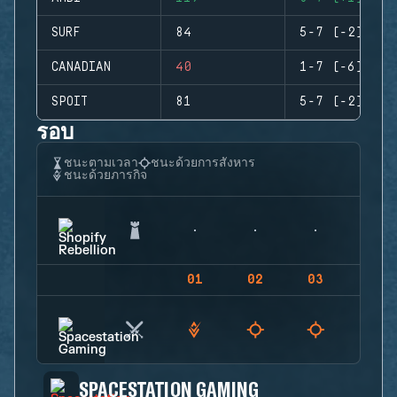
SURF
84
5-7 (-2)
CANADIAN
40
1-7 (-6)
SPOIT
81
5-7 (-2)
รอบ
ชนะตามเวลา
ชนะด้วยการสังหาร
ชนะด้วยภารกิจ
01
02
03
04
SPACESTATION GAMING