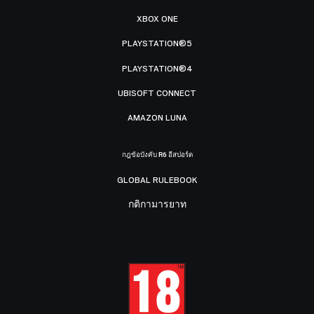
XBOX ONE
PLAYSTATION®5
PLAYSTATION®4
UBISOFT CONNECT
AMAZON LUNA
กฎข้อบังคับ R6 อีสปอร์ต
GLOBAL RULEBOOK
กติกามารยาท