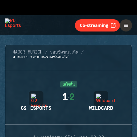
Co-streaming
MAJOR MUNICH
รอบชิงชนะเลิศ
สายล่าง รอบก่อนรองชนะเลิศ
เสร็จสิ้น
1
2
:
G2 ESPORTS
WILDCARD