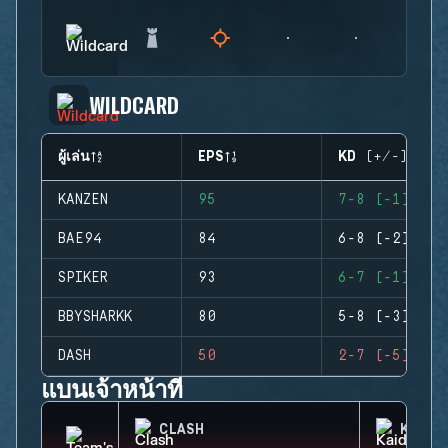
WILDCARD
ผู้เล่น
EPS
KD (+/-)
KANZEN
95
7-8 (-1)
BAE94
84
6-8 (-2)
SPIKER
93
6-7 (-1)
BBYSHARKK
80
5-8 (-3)
DASH
50
2-7 (-5)
แบนเจ้าหน้าที่
CLASH
KAID