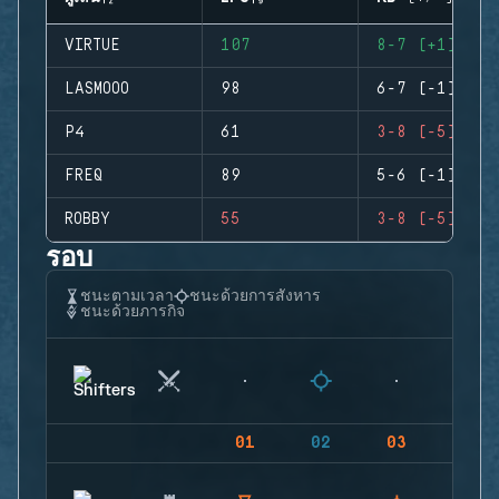
VIRTUE
107
8-7 (+1)
LASMOOO
98
6-7 (-1)
P4
61
3-8 (-5)
FREQ
89
5-6 (-1)
ROBBY
55
3-8 (-5)
รอบ
ชนะตามเวลา
ชนะด้วยการสังหาร
ชนะด้วยภารกิจ
01
02
03
04