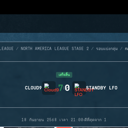
LEAGUE
NORTH AMERICA LEAGUE STAGE 2
รอบแบ่งกลุ่ม
ก
เสร็จสิ้น
7
0
CLOUD9
:
STANDBY LFO
·
18 กันยายน 2568 เวลา 21:00
ดีที่สุดจาก 1