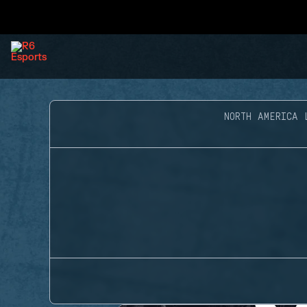
NORTH AMERICA 