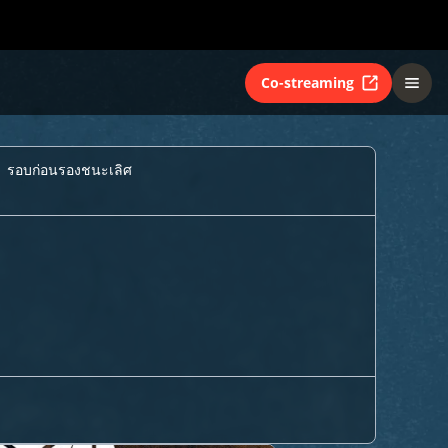
Co-streaming
 รอบก่อนรองชนะเลิศ