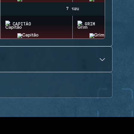
7 รอบ
CAPITÃO
GRIM