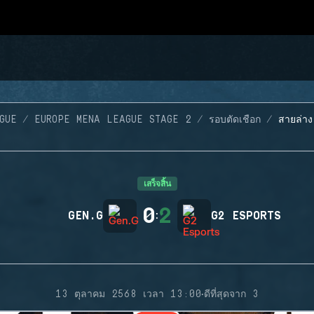
GUE
EUROPE MENA LEAGUE STAGE 2
รอบตัดเชือก
สายล่าง
เสร็จสิ้น
0
2
GEN.G
:
G2 ESPORTS
·
13 ตุลาคม 2568 เวลา 13:00
ดีที่สุดจาก 3