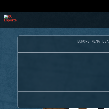
EUROPE MENA LEA