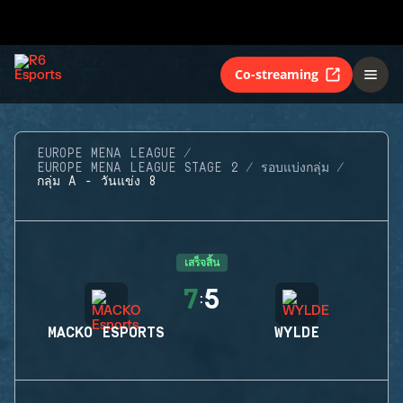
Co-streaming
EUROPE MENA LEAGUE
EUROPE MENA LEAGUE STAGE 2
รอบแบ่งกลุ่ม
กลุ่ม A - วันแข่ง 8
เสร็จสิ้น
7
5
:
MACKO ESPORTS
WYLDE