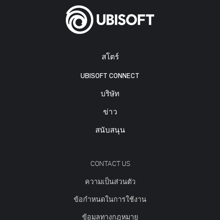
สโตร์
UBISOFT CONNECT
บริษัท
ข่าว
สนับสนุน
CONTACT US
ความเป็นส่วนตัว
ข้อกำหนดในการใช้งาน
ข้อมูลทางกฎหมาย