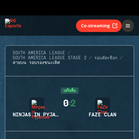
Co-streaming
SOUTH AMERICA LEAGUE
SOUTH AMERICA LEAGUE STAGE 2
รอบตัดเชือก
สายบน รอบรองชนะเลิศ
เสร็จสิ้น
0
2
:
NINJAS IN PYJAMAS
FAZE CLAN