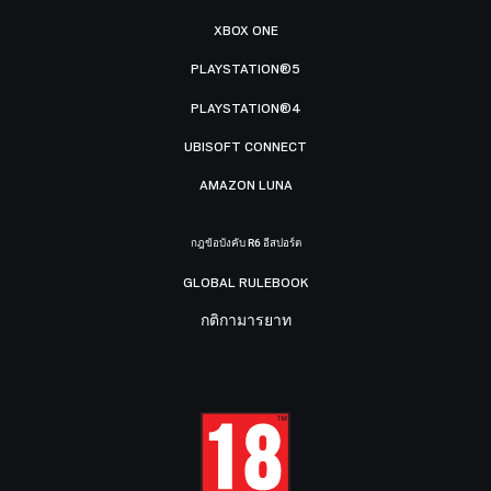
XBOX ONE
PLAYSTATION®5
PLAYSTATION®4
UBISOFT CONNECT
AMAZON LUNA
กฎข้อบังคับ R6 อีสปอร์ต
GLOBAL RULEBOOK
กติกามารยาท