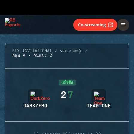
Co-streaming
SIX INVITATIONAL
รอบแบ่งกลุ่ม
กลุ่ม A - วันแข่ง 2
เสร็จสิ้น
2
7
:
DARKZERO
TEAM ONE