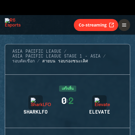
Co-streaming
ASIA PACIFIC LEAGUE
ASIA PACIFIC LEAGUE STAGE 1 - ASIA
รอบตัดเชือก
สายบน รอบรองชนะเลิศ
เสร็จสิ้น
0
2
:
SHARKLFO
ELEVATE