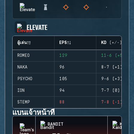
ELEVATE
ผู้เล่น
EPS
KD (+/-)
ROMEO
129
11-6 (+5)
NAKA
96
8-7 (+1)
PSYCHO
105
9-6 (+3)
ION
94
7-7 (0)
STEMP
88
7-8 (-1)
แบนเจ้าหน้าที่
BANDIT
KAID