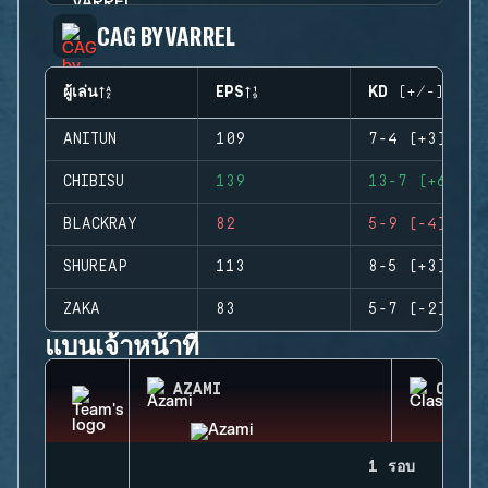
CAG BY VARREL
ผู้เล่น
EPS
KD (+/-)
ANITUN
109
7-4 (+3)
CHIBISU
139
13-7 (+6)
BLACKRAY
82
5-9 (-4)
SHUREAP
113
8-5 (+3)
ZAKA
83
5-7 (-2)
แบนเจ้าหน้าที่
AZAMI
CLASH
1 รอบ