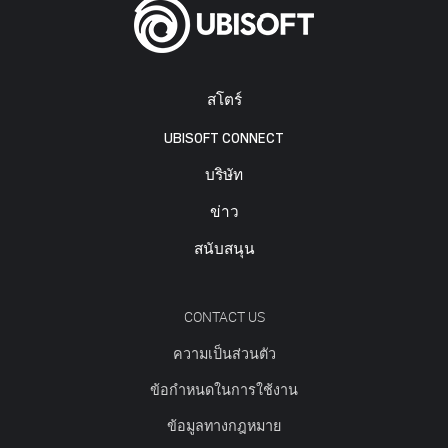
สโตร์
UBISOFT CONNECT
บริษัท
ข่าว
สนับสนุน
CONTACT US
ความเป็นส่วนตัว
ข้อกำหนดในการใช้งาน
ข้อมูลทางกฎหมาย