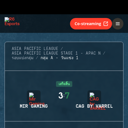
Co-streaming
ASIA PACIFIC LEAGUE
ASIA PACIFIC LEAGUE STAGE 1 - APAC N
รอบแบ่งกลุ่ม
กลุ่ม A - วันแข่ง 1
เสร็จสิ้น
3
7
:
MIR GAMING
CAG BY VARREL