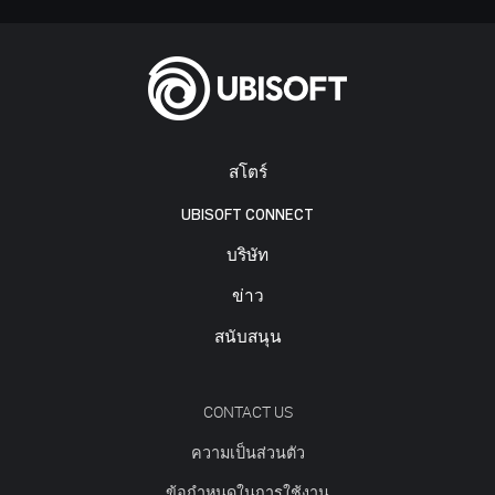
สโตร์
UBISOFT CONNECT
บริษัท
ข่าว
สนับสนุน
CONTACT US
ความเป็นส่วนตัว
ข้อกำหนดในการใช้งาน