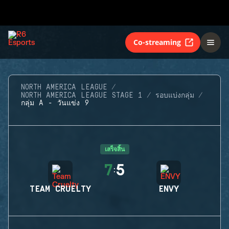
Co-streaming
NORTH AMERICA LEAGUE
NORTH AMERICA LEAGUE STAGE 1
รอบแบ่งกลุ่ม
กลุ่ม A - วันแข่ง 9
เสร็จสิ้น
7
5
:
TEAM CRUELTY
ENVY