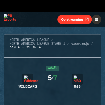
Co-streaming
NORTH AMERICA LEAGUE
NORTH AMERICA LEAGUE STAGE 1
รอบแบ่งกลุ่ม
กลุ่ม A - วันแข่ง 4
เสร็จสิ้น
5
7
:
WILDCARD
M80