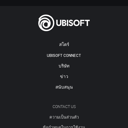
สโตร์
UBISOFT CONNECT
บริษัท
ข่าว
สนับสนุน
CONTACT US
ความเป็นส่วนตัว
ข้อกำหนดในการใช้งาน