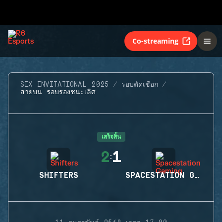
Co-streaming
SIX INVITATIONAL 2025
รอบตัดเชือก
สายบน รอบรองชนะเลิศ
เสร็จสิ้น
2
1
:
SHIFTERS
SPACESTATION GAMING