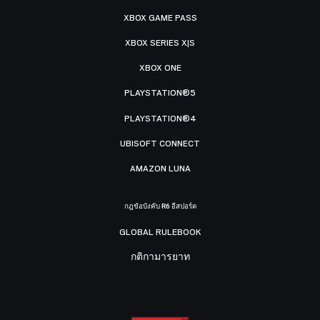
XBOX GAME PASS
XBOX SERIES X|S
XBOX ONE
PLAYSTATION®5
PLAYSTATION®4
UBISOFT CONNECT
AMAZON LUNA
กฎข้อบังคับ R6 อีสปอร์ต
GLOBAL RULEBOOK
กติกามารยาท