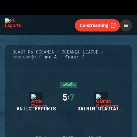
Co-streaming
BLAST R6 OCEANIA
OCEANIA LEAGUE
รอบแบ่งกลุ่ม
กลุ่ม A - วันแข่ง 7
เสร็จสิ้น
5
7
:
ANTIC ESPORTS
GAIMIN GLADIATORS