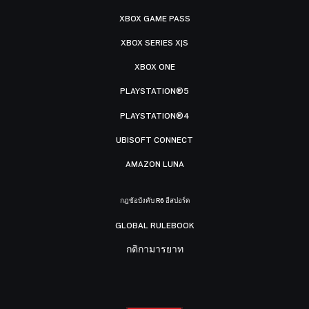
XBOX GAME PASS
XBOX SERIES X|S
XBOX ONE
PLAYSTATION®5
PLAYSTATION®4
UBISOFT CONNECT
AMAZON LUNA
กฎข้อบังคับ R6 อีสปอร์ต
GLOBAL RULEBOOK
กติกามารยาท