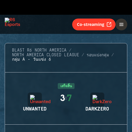
Co-streaming
BLAST R6 NORTH AMERICA
NORTH AMERICA CLOSED LEAGUE
รอบแบ่งกลุ่ม
กลุ่ม A - วันแข่ง 6
เสร็จสิ้น
3
7
:
UNWANTED
DARKZERO