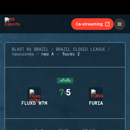
Co-streaming
BLAST R6 BRAZIL
BRAZIL CLOSED LEAGUE
รอบแบ่งกลุ่ม
กลุ่ม A - วันแข่ง 2
เสร็จสิ้น
7
5
:
FLUXO W7M
FURIA