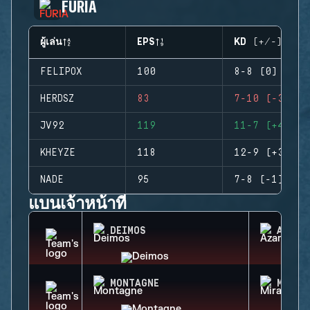
FURIA
ผู้เล่น
EPS
KD (+/-)
FELIPOX
100
8-8 (0)
HERDSZ
83
7-10 (-3)
JV92
119
11-7 (+4)
KHEYZE
118
12-9 (+3)
NADE
95
7-8 (-1)
แบนเจ้าหน้าที่
DEIMOS
AZAMI
MONTAGNE
MIRA