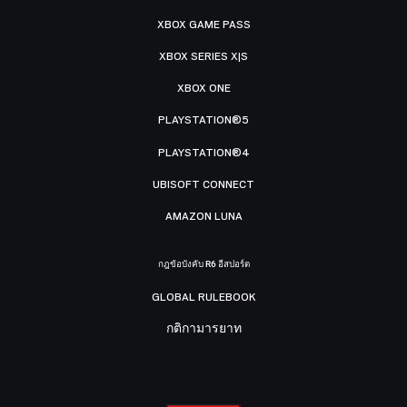
XBOX GAME PASS
XBOX SERIES X|S
XBOX ONE
PLAYSTATION®5
PLAYSTATION®4
UBISOFT CONNECT
AMAZON LUNA
กฎข้อบังคับ R6 อีสปอร์ต
GLOBAL RULEBOOK
กติกามารยาท