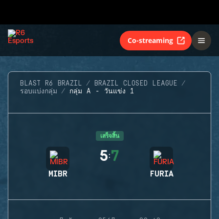
Co-streaming
BLAST R6 BRAZIL
BRAZIL CLOSED LEAGUE
รอบแบ่งกลุ่ม
กลุ่ม A - วันแข่ง 1
เสร็จสิ้น
5
7
:
MIBR
FURIA