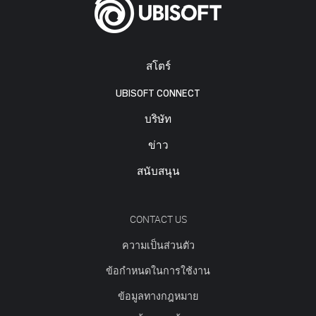
สโตร์
UBISOFT CONNECT
บริษัท
ข่าว
สนับสนุน
CONTACT US
ความเป็นส่วนตัว
ข้อกำหนดในการใช้งาน
ข้อมูลทางกฎหมาย