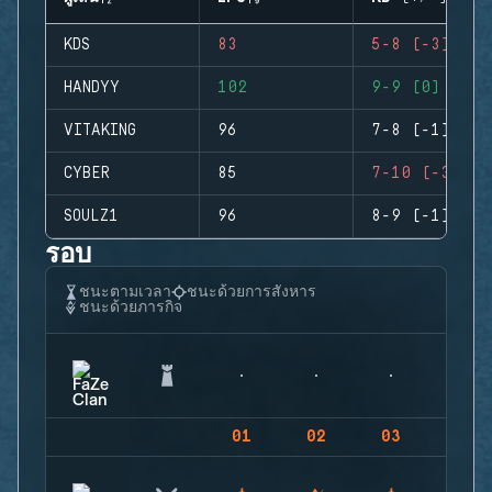
KDS
83
5-8 (-3)
HANDYY
102
9-9 (0)
VITAKING
96
7-8 (-1)
CYBER
85
7-10 (-3)
SOULZ1
96
8-9 (-1)
รอบ
ชนะตามเวลา
ชนะด้วยการสังหาร
ชนะด้วยภารกิจ
01
02
03
04