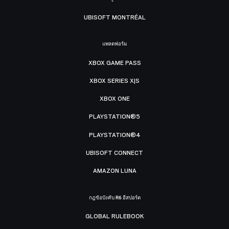
UBISOFT MONTRÉAL
แพลตฟอร์ม
XBOX GAME PASS
XBOX SERIES X|S
XBOX ONE
PLAYSTATION®5
PLAYSTATION®4
UBISOFT CONNECT
AMAZON LUNA
กฎข้อบังคับ R6 อีสปอร์ต
GLOBAL RULEBOOK