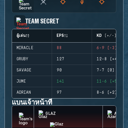
TEAM SECRET
ผู้เล่น
EPS
KD (+/-)
MIRACLE
88
6-9 (-3)
GRUBY
127
12-8 (+4)
SAVAGE
90
7-7 (0)
JUME
141
11-6 (+5)
ADRIAN
97
8-6 (+2)
แบนเจ้าหน้าที่
GLAZ
AZAMI