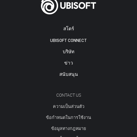
สโตร์
UBISOFT CONNECT
บริษัท
ข่าว
สนับสนุน
CONTACT US
ความเป็นส่วนตัว
ข้อกำหนดในการใช้งาน
ข้อมูลทางกฎหมาย