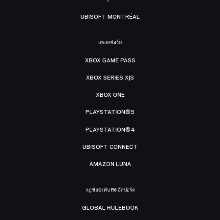
UBISOFT MONTRÉAL
แพลตฟอร์ม
XBOX GAME PASS
XBOX SERIES X|S
XBOX ONE
PLAYSTATION®5
PLAYSTATION®4
UBISOFT CONNECT
AMAZON LUNA
กฎข้อบังคับ R6 อีสปอร์ต
GLOBAL RULEBOOK