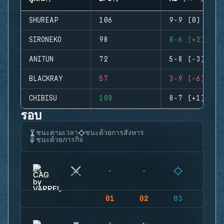
SHUREAP
106
9-9 (0)
SIRONEKO
98
8-6 (+2)
ANITUN
72
5-8 (-3)
BLACKRAY
57
3-9 (-6)
CHIBISU
108
8-7 (+1)
รอบ
ชนะตามเวลา
ชนะด้วยการสังหาร
ชนะด้วยภารกิจ
01
02
03
04