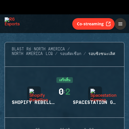
Co-streaming
BLAST R6 NORTH AMERICA
NORTH AMERICA LCQ
รอบตัดเชือก
รอบชิงชนะเลิศ
เสร็จสิ้น
0
2
:
SHOPIFY REBELLION
SPACESTATION GAMING