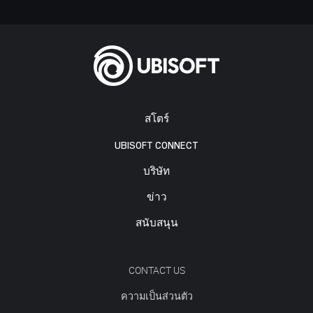
สโตร์
UBISOFT CONNECT
บริษัท
ข่าว
สนับสนุน
CONTACT US
ความเป็นส่วนตัว