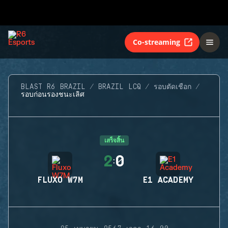
Co-streaming
BLAST R6 BRAZIL
BRAZIL LCQ
รอบตัดเชือก
รอบก่อนรองชนะเลิศ
เสร็จสิ้น
2
0
:
FLUXO W7M
E1 ACADEMY