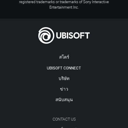
registered trademarks or trademarks of Sony Interactive
Entertainment Inc.
สโตร์
UBISOFT CONNECT
บริษัท
ข่าว
สนับสนุน
CONTACT US