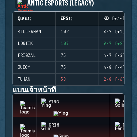
ANTIC ESPORTS (LEGACY)
ผู้เล่น
EPS
KD (+/-)
KILLERMAN
102
8-7 (+1)
LOGIIK
107
9-7 (+2)
FRIQZAL
75
4-7 (-3)
JUICY
75
4-8 (-4)
TUHAN
53
2-8 (-6)
แบนเจ้าหน้าที่
YING
SOLIS
GRIM
FENRI