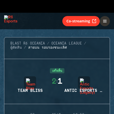
Co-streaming
BLAST R6 OCEANIA
OCEANIA LEAGUE
ผู้ตัดสิน
สายบน รอบรองชนะเลิศ
เสร็จสิ้น
2
1
:
TEAM BLISS
ANTIC ESPORTS (LEGACY)