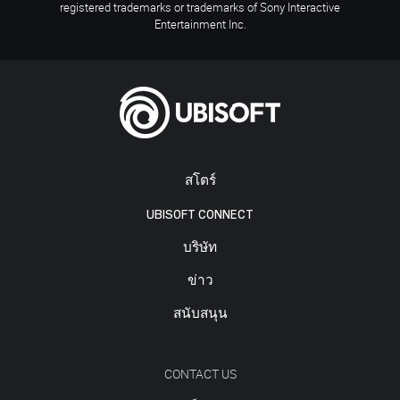
registered trademarks or trademarks of Sony Interactive
Entertainment Inc.
สโตร์
UBISOFT CONNECT
บริษัท
ข่าว
สนับสนุน
CONTACT US