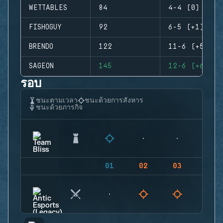
WETTABLES
84
4-4 (0)
FISHOGUY
92
6-5 (+1)
BRENDO
122
11-6 (+5)
SAGEON
145
12-6 (+6)
รอบ
ชนะตามเวลา
ชนะด้วยการสังหาร
ชนะด้วยภารกิจ
01
02
03
04