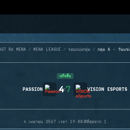
AST R6 MENA
MENA LEAGUE
รอบแบ่งกลุ่ม
กลุ่ม A - วันแข่
เสร็จสิ้น
4
7
PASSION
:
VISION ESPORTS
·
4 เมษายน 2567 เวลา 19:00
ดีที่สุดจาก 1