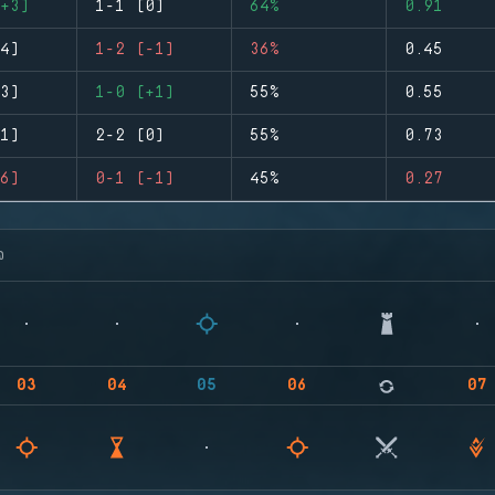
+3)
1-1 (0)
64%
0.91
4)
1-2 (-1)
36%
0.45
3)
1-0 (+1)
55%
0.55
1)
2-2 (0)
55%
0.73
6)
0-1 (-1)
45%
0.27
จ
03
04
05
06
07