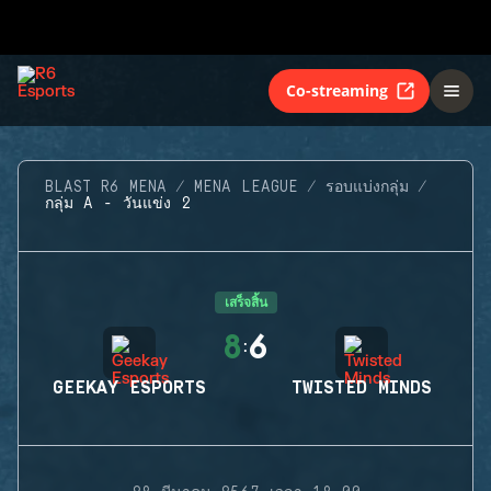
Co-streaming
BLAST R6 MENA
MENA LEAGUE
รอบแบ่งกลุ่ม
กลุ่ม A - วันแข่ง 2
เสร็จสิ้น
8
6
:
GEEKAY ESPORTS
TWISTED MINDS