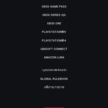
XBOX GAME PASS
XBOX SERIES X|S
XBOX ONE
PLAYSTATION®5
PLAYSTATION®4
UBISOFT CONNECT
AMAZON LUNA
กฎข้อบังคับ R6 อีสปอร์ต
GLOBAL RULEBOOK
กติกามารยาท