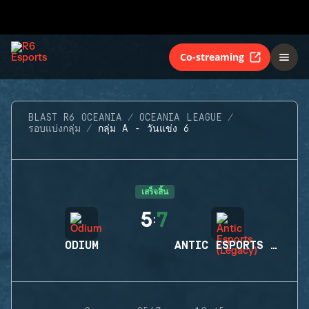
Co-streaming
BLAST R6 OCEANIA
OCEANIA LEAGUE
รอบแบ่งกลุ่ม
กลุ่ม A - วันแข่ง 6
เสร็จสิ้น
5
7
:
ODIUM
ANTIC ESPORTS (LEGACY)