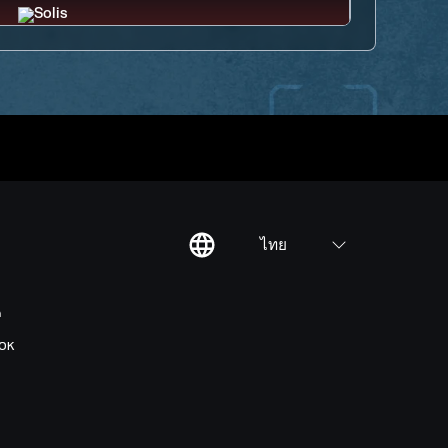
ไทย
ต
OK