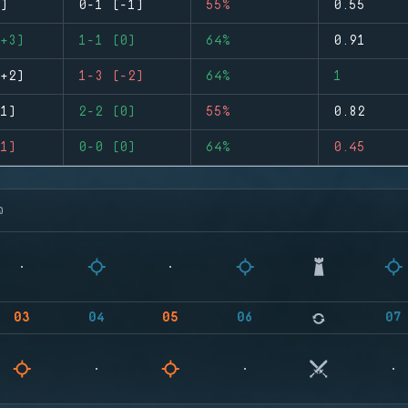
)
0-1 (-1)
55%
0.55
+3)
1-1 (0)
64%
0.91
+2)
1-3 (-2)
64%
1
1)
2-2 (0)
55%
0.82
1)
0-0 (0)
64%
0.45
จ
03
04
05
06
07