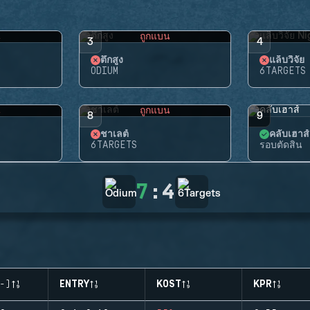
น
ถูกแบน
3
4
ตึกสูง
แล็บวิจ
ODIUM
6TARGETS
น
ถูกแบน
8
9
ชาเลต์
คลับเฮาส์
6TARGETS
รอบตัดสิน
7
:
4
-)
ENTRY
KOST
KPR