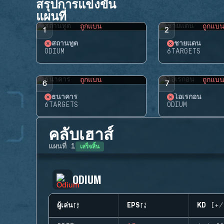
สรุปการแข่งขัน
แผนที่
ถูกแบน
ถูกแบ
1
2
สถานทูต
ชายแดน
ODIUM
6TARGETS
ถูกแบน
ถูกแบ
6
7
ธนาคาร
โอเรกอน
6TARGETS
ODIUM
คลับเฮาส์
เสร็จสิ้น
แผนที่
1
ODIUM
ผู้เล่น
EPS
KD (+/