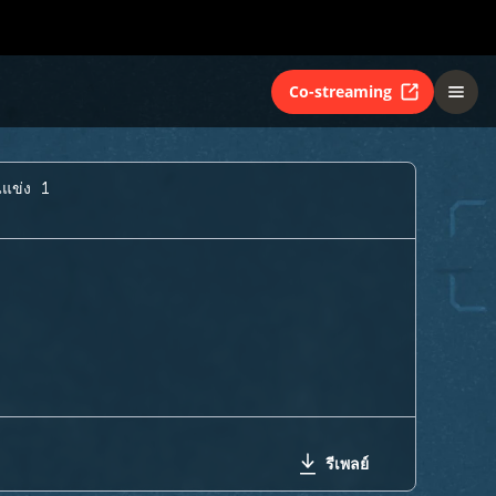
Co-streaming
นแข่ง 1
รีเพลย์