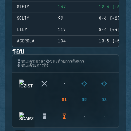
SIFTY
147
12-6 (+6)
SOLTY
99
8-6 (+2)
LILY
117
8-4 (+4)
ACEROLA
134
10-5 (+5)
รอบ
ชนะตามเวลา
ชนะด้วยการสังหาร
ชนะด้วยภารกิจ
01
02
03
04