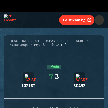
Co-streaming
BLAST R6 JAPAN
JAPAN CLOSED LEAGUE
รอบแบ่งกลุ่ม
กลุ่ม A - วันแข่ง 2
เสร็จสิ้น
7
3
:
IGZIST
SCARZ