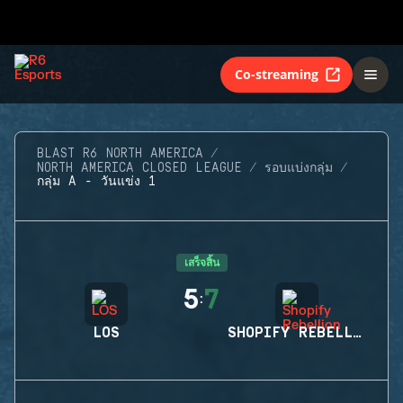
Co-streaming
BLAST R6 NORTH AMERICA
NORTH AMERICA CLOSED LEAGUE
รอบแบ่งกลุ่ม
กลุ่ม A - วันแข่ง 1
เสร็จสิ้น
5
7
:
LOS
SHOPIFY REBELLION