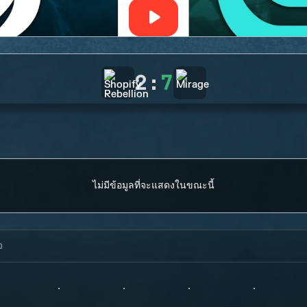
2
:
7
ไม่มีข้อมูลที่จะแสดงในขณะนี้
จ