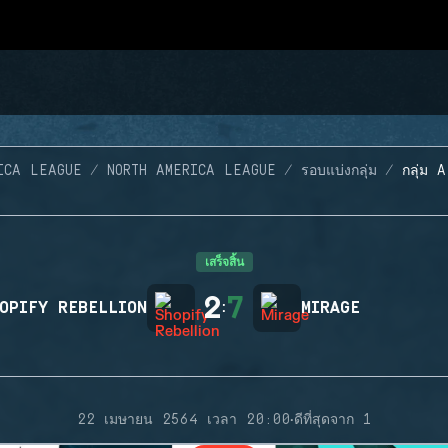
ICA LEAGUE
NORTH AMERICA LEAGUE
รอบแบ่งกลุ่ม
กลุ่ม 
เสร็จสิ้น
2
7
OPIFY REBELLION
:
MIRAGE
·
22 เมษายน 2564 เวลา 20:00
ดีที่สุดจาก 1