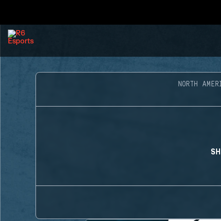
NORTH AMER
SH