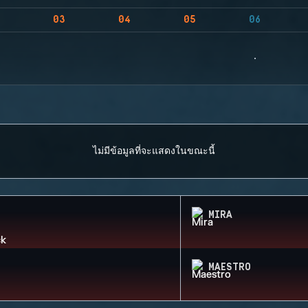
03
04
05
06
ไม่มีข้อมูลที่จะแสดงในขณะนี้
MIRA
MAESTRO