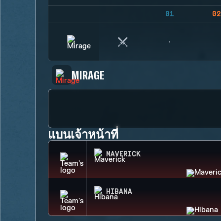
01
02
MIRAGE
แบนเจ้าหน้าที่
MAVERICK
HIBANA