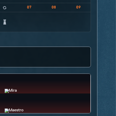
07
08
09