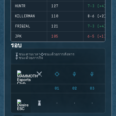
HUNTR
127
7-3 (+4)
KILLERMAN
110
8-6 (+2)
FRIQZAL
121
7-3 (+4)
JPK
105
6-5 (+1)
รอบ
ชนะตามเวลา
ชนะด้วยการสังหาร
ชนะด้วยภารกิจ
01
02
03
04