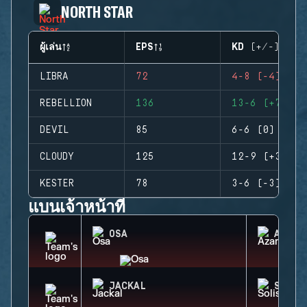
NORTH STAR
ผู้เล่น
EPS
KD (+/-)
LIBRA
72
4-8 (-4)
REBELLION
136
13-6 (+7)
DEVIL
85
6-6 (0)
CLOUDY
125
12-9 (+3)
KESTER
78
3-6 (-3)
แบนเจ้าหน้าที่
OSA
AZAMI
JACKAL
SOLIS