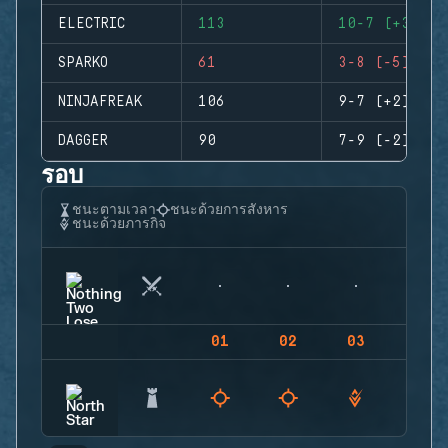
ELECTRIC
113
10-7 (+3)
SPARKO
61
3-8 (-5)
NINJAFREAK
106
9-7 (+2)
DAGGER
90
7-9 (-2)
รอบ
ชนะตามเวลา
ชนะด้วยการสังหาร
ชนะด้วยภารกิจ
01
02
03
04