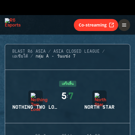
Co-streaming
BLAST R6 ASIA
ASIA CLOSED LEAGUE
เอเชียใต้
กลุ่ม A - วันแข่ง 7
เสร็จสิ้น
5
7
:
NOTHING TWO LOSE
NORTH STAR