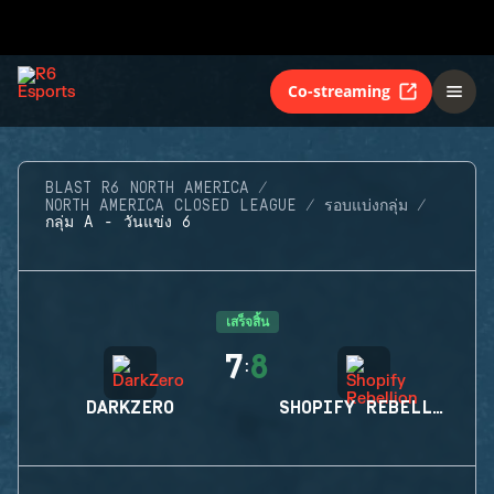
Co-streaming
BLAST R6 NORTH AMERICA
NORTH AMERICA CLOSED LEAGUE
รอบแบ่งกลุ่ม
กลุ่ม A - วันแข่ง 6
เสร็จสิ้น
7
8
:
DARKZERO
SHOPIFY REBELLION