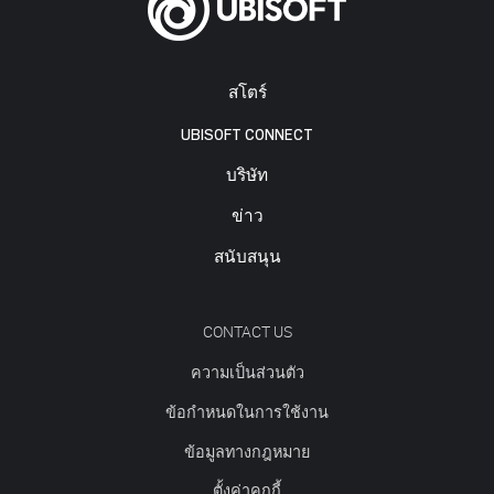
สโตร์
UBISOFT CONNECT
บริษัท
ข่าว
สนับสนุน
CONTACT US
ความเป็นส่วนตัว
ข้อกำหนดในการใช้งาน
ข้อมูลทางกฎหมาย
ตั้งค่าคุกกี้