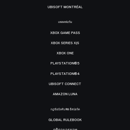
UBISOFT MONTRÉAL
แพลตฟอร์ม
XBOX GAME PASS
XBOX SERIES X|S
XBOX ONE
PLAYSTATION®5
PLAYSTATION®4
UBISOFT CONNECT
AMAZON LUNA
กฎข้อบังคับ R6 อีสปอร์ต
GLOBAL RULEBOOK