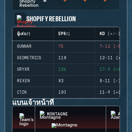
SHOPIFY REBELLION
ผู้เล่น
EPS
KD (+/-)
GUNNAR
75
7-12 (-5)
GEOMETRICS
110
12-11 (+1)
GRYXR
126
17-9 (+8)
REXEN
82
8-11 (-3)
CTZN
103
11-9 (+2)
แบนเจ้าหน้าที่
MONTAGNE
AZAMI