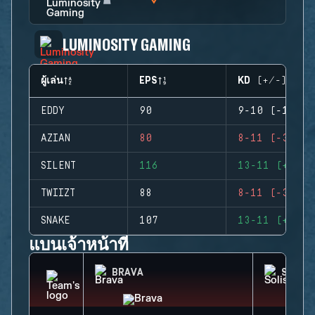
LUMINOSITY GAMING
ผู้เล่น
EPS
KD (+/-)
EDDY
90
9-10 (-1)
AZIAN
80
8-11 (-3)
SILENT
116
13-11 (+2)
TWIIZT
88
8-11 (-3)
SNAKE
107
13-11 (+2)
แบนเจ้าหน้าที่
BRAVA
SOLIS