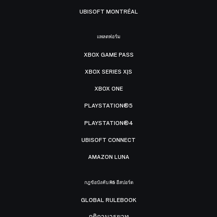
UBISOFT MONTRÉAL
แพลตฟอร์ม
XBOX GAME PASS
XBOX SERIES X|S
XBOX ONE
PLAYSTATION®5
PLAYSTATION®4
UBISOFT CONNECT
AMAZON LUNA
กฎข้อบังคับ R6 อีสปอร์ต
GLOBAL RULEBOOK