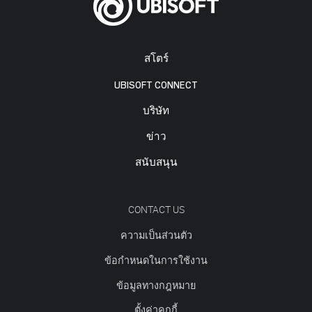
สโตร์
UBISOFT CONNECT
บริษัท
ข่าว
สนับสนุน
CONTACT US
ความเป็นส่วนตัว
ข้อกำหนดในการใช้งาน
ข้อมูลทางกฎหมาย
ตั้งค่าคุกกี้