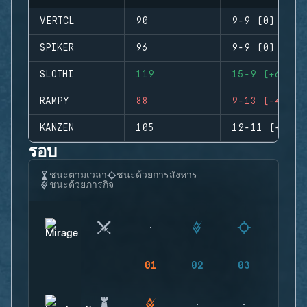
VERTCL
90
9-9 (0)
SPIKER
96
9-9 (0)
SLOTHI
119
15-9 (+6)
RAMPY
88
9-13 (-4)
KANZEN
105
12-11 (+1)
รอบ
ชนะตามเวลา
ชนะด้วยการสังหาร
ชนะด้วยภารกิจ
01
02
03
04