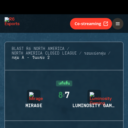
Co-streaming
BLAST R6 NORTH AMERICA
NORTH AMERICA CLOSED LEAGUE
รอบแบ่งกลุ่ม
กลุ่ม A - วันแข่ง 2
เสร็จสิ้น
8
7
:
MIRAGE
LUMINOSITY GAMING