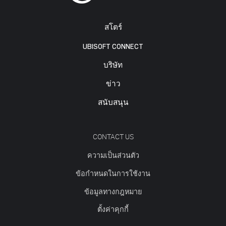
สโตร์
UBISOFT CONNECT
บริษัท
ข่าว
สนับสนุน
CONTACT US
ความเป็นส่วนตัว
ข้อกำหนดในการใช้งาน
ข้อมูลทางกฎหมาย
ตั้งค่าคุกกี้