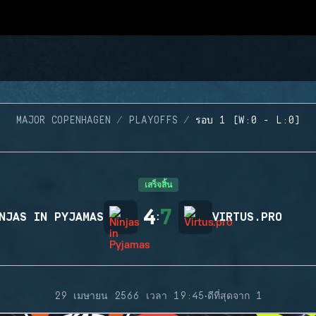
MAJOR COPENHAGEN
PLAYOFFS
รอบ 1 (W:0 - L:0)
เสร็จสิ้น
4
7
NJAS IN PYJAMAS
:
VIRTUS.PRO
·
29 เมษายน 2566 เวลา 19:45
ดีที่สุดจาก 1