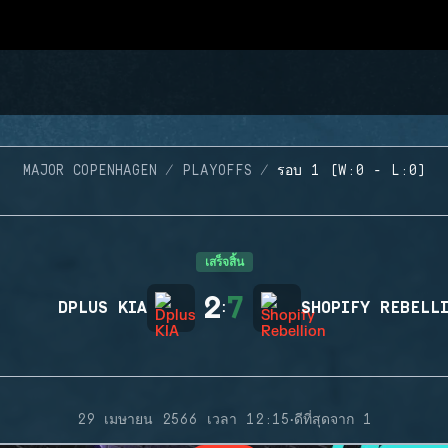
MAJOR COPENHAGEN
PLAYOFFS
รอบ 1 (W:0 - L:0)
เสร็จสิ้น
2
7
DPLUS KIA
:
SHOPIFY REBELL
·
29 เมษายน 2566 เวลา 12:15
ดีที่สุดจาก 1