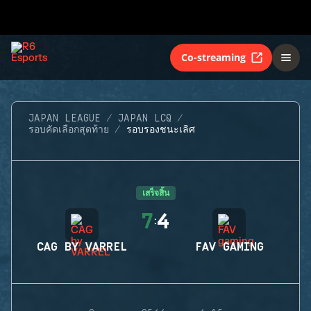
Co-streaming
JAPAN LEAGUE
JAPAN LCQ
รอบคัดเลือกสุดท้าย
รอบรองชนะเลิศ
เสร็จสิ้น
7
4
:
CAG BY VARREL
FAV GAMING