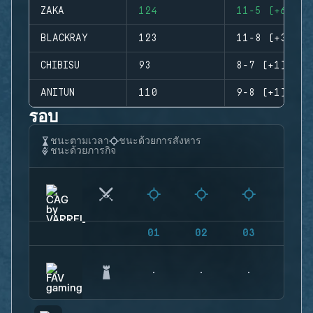
ZAKA
124
11-5 (+6)
BLACKRAY
123
11-8 (+3)
CHIBISU
93
8-7 (+1)
ANITUN
110
9-8 (+1)
รอบ
ชนะตามเวลา
ชนะด้วยการสังหาร
ชนะด้วยภารกิจ
01
02
03
04