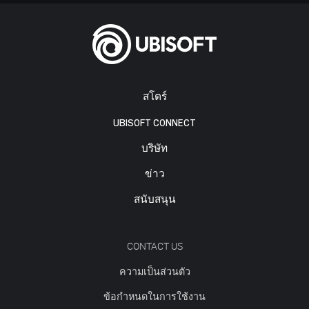
สโตร์
UBISOFT CONNECT
บริษัท
ข่าว
สนับสนุน
CONTACT US
ความเป็นส่วนตัว
ข้อกำหนดในการใช้งาน