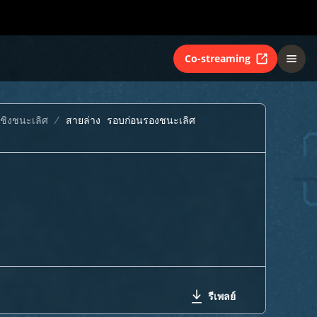
Co-streaming
ชิงชนะเลิศ
สายล่าง รอบก่อนรองชนะเลิศ
รีเพลย์