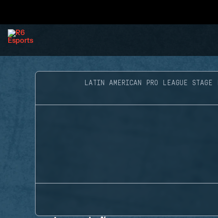
LATIN AMERICAN PRO LEAGUE STAGE 