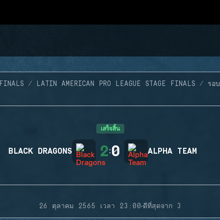
FINALS
LATIN AMERICAN PRO LEAGUE STAGE FINALS
รอบ
เสร็จสิ้น
2
0
BLACK DRAGONS
:
ALPHA TEAM
·
26 ตุลาคม 2565 เวลา 23:00
ดีที่สุดจาก 3