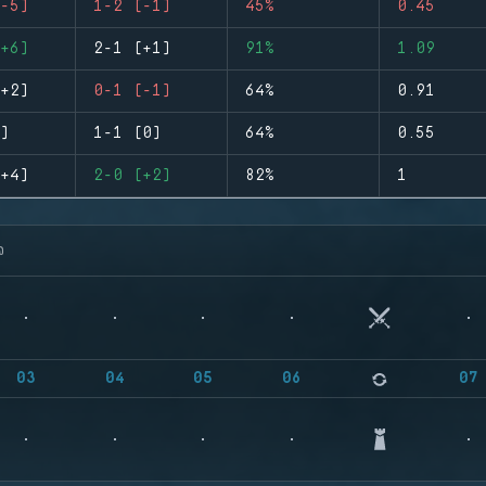
-5)
1-2 (-1)
45%
0.45
+6)
2-1 (+1)
91%
1.09
+2)
0-1 (-1)
64%
0.91
)
1-1 (0)
64%
0.55
+4)
2-0 (+2)
82%
1
จ
03
04
05
06
07