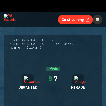
Co-streaming
NORTH AMERICA LEAGUE
NORTH AMERICA LEAGUE
รอบแบ่งกลุ่ม
กลุ่ม A - วันแข่ง 8
เสร็จสิ้น
8
7
:
UNWANTED
MIRAGE