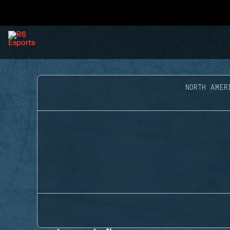
NORTH AMER