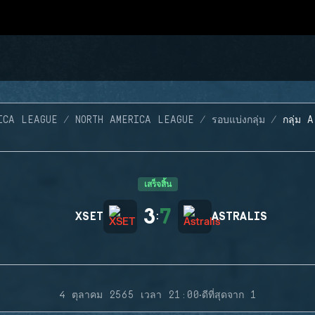
ICA LEAGUE
NORTH AMERICA LEAGUE
รอบแบ่งกลุ่ม
กลุ่ม 
เสร็จสิ้น
3
7
XSET
:
ASTRALIS
·
4 ตุลาคม 2565 เวลา 21:00
ดีที่สุดจาก 1