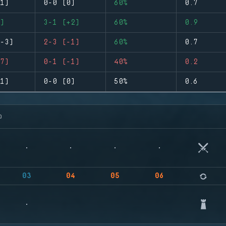
1)
0-0 (0)
60%
0.7
)
3-1 (+2)
60%
0.9
-3)
2-3 (-1)
60%
0.7
7)
0-1 (-1)
40%
0.2
1)
0-0 (0)
50%
0.6
จ
03
04
05
06