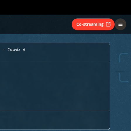
Co-streaming
A - วันแข่ง 6