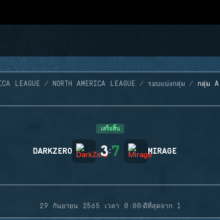
ICA LEAGUE
NORTH AMERICA LEAGUE
รอบแบ่งกลุ่ม
กลุ่ม 
เสร็จสิ้น
3
7
DARKZERO
:
MIRAGE
·
29 กันยายน 2565 เวลา 0:00
ดีที่สุดจาก 1