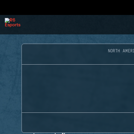
NORTH AMER