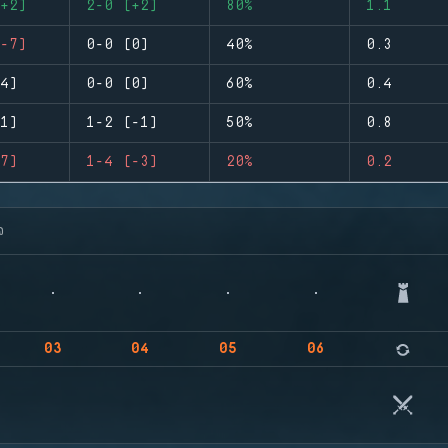
+2)
2-0 (+2)
80%
1.1
-7)
0-0 (0)
40%
0.3
4)
0-0 (0)
60%
0.4
1)
1-2 (-1)
50%
0.8
7)
1-4 (-3)
20%
0.2
จ
03
04
05
06