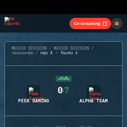
Co-streaming
MEXICO DIVISION
MEXICO DIVISION
รอบแบ่งกลุ่ม
กลุ่ม A - วันแข่ง 6
เสร็จสิ้น
0
7
:
PEEK GAMING
ALPHA TEAM