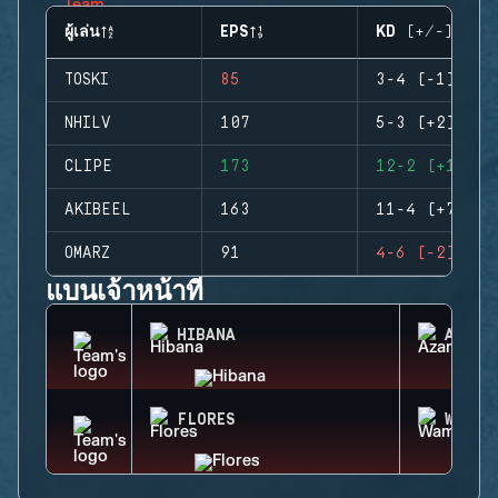
ผู้เล่น
EPS
KD (+/-)
TOSKI
85
3-4 (-1)
NHILV
107
5-3 (+2)
CLIPE
173
12-2 (+10)
AKIBEEL
163
11-4 (+7)
OMARZ
91
4-6 (-2)
แบนเจ้าหน้าที่
HIBANA
AZAMI
FLORES
WAMAI