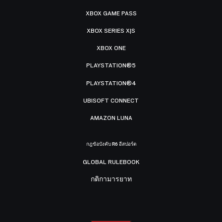
XBOX GAME PASS
XBOX SERIES X|S
XBOX ONE
PLAYSTATION®5
PLAYSTATION®4
UBISOFT CONNECT
AMAZON LUNA
กฎข้อบังคับ R6 อีสปอร์ต
GLOBAL RULEBOOK
กติกามารยาท