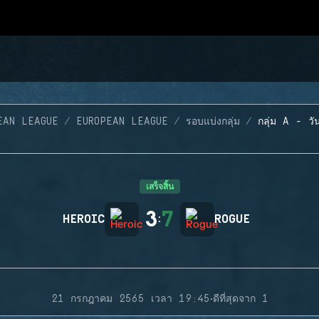
EAN LEAGUE
EUROPEAN LEAGUE
รอบแบ่งกลุ่ม
กลุ่ม A - วั
เสร็จสิ้น
3
7
HEROIC
:
ROGUE
·
21 กรกฎาคม 2565 เวลา 19:45
ดีที่สุดจาก 1