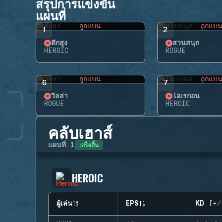
สรุปการแข่งขัน
แผนที่
ถูกแบน
ถูกแบ
1
2
ตึกสูง
สวนสนุก
HEROIC
ROGUE
ถูกแบน
ถูกแบ
6
7
วิลล่า
โอเรกอน
ROGUE
HEROIC
คลับเฮาส์
เสร็จสิ้น
แผนที่
1
HEROIC
ผู้เล่น
EPS
KD (+/