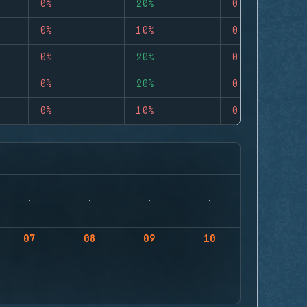
0%
20%
0
0%
10%
0
0%
20%
0
0%
20%
0
0%
10%
0
07
08
09
10