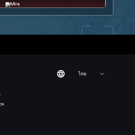
ไทย
ต
OK