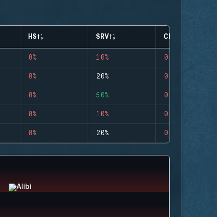
HS
SRV
CLUTCHES
0%
10%
0
0%
20%
0
0%
50%
0
0%
10%
0
0%
20%
0