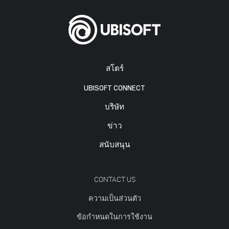
สโตร์
UBISOFT CONNECT
บริษัท
ข่าว
สนับสนุน
CONTACT US
ความเป็นส่วนตัว
ข้อกำหนดในการใช้งาน