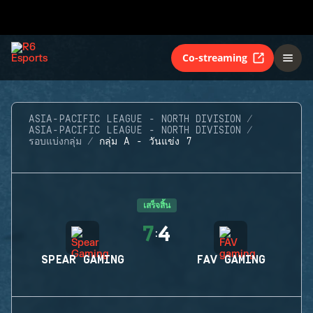
Co-streaming
ASIA-PACIFIC LEAGUE - NORTH DIVISION
ASIA-PACIFIC LEAGUE - NORTH DIVISION
รอบแบ่งกลุ่ม
กลุ่ม A - วันแข่ง 7
เสร็จสิ้น
7
4
:
SPEAR GAMING
FAV GAMING