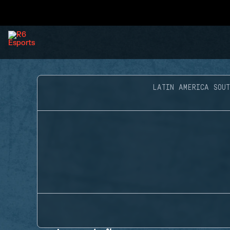
LATIN AMERICA SOUT