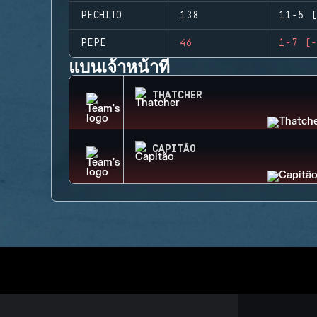
PECHITO
138
11-5 (
PEPE
46
1-7 (-
แบนเจ้าหน้าที่
THATCHER
CAPITÃO