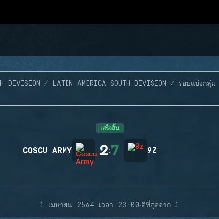
H DIVISION
LATIN AMERICA SOUTH DIVISION
รอบแบ่งกลุ่ม
เสร็จสิ้น
2
7
COSCU ARMY
:
9Z
·
1 เมษายน 2564 เวลา 23:00
ดีที่สุดจาก 1