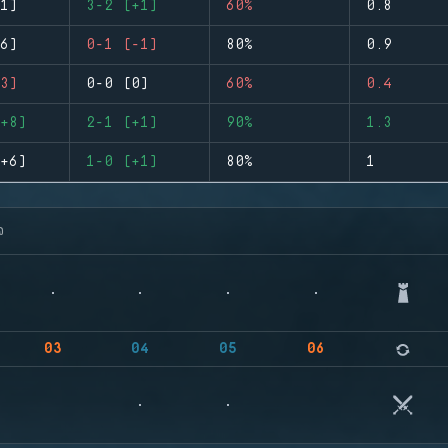
1)
3-2 (+1)
60%
0.8
6)
0-1 (-1)
80%
0.9
3)
0-0 (0)
60%
0.4
+8)
2-1 (+1)
90%
1.3
+6)
1-0 (+1)
80%
1
จ
03
04
05
06